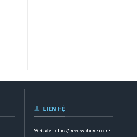
LIÊN HỆ
Website:
https://ireviewphone.com/