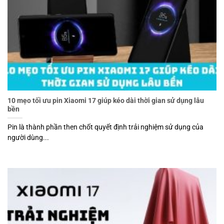
10 mẹo tối ưu pin Xiaomi 17 giúp kéo dài thời gian sử dụng lâu
bền
Pin là thành phần then chốt quyết định trải nghiệm sử dụng của
người dùng...