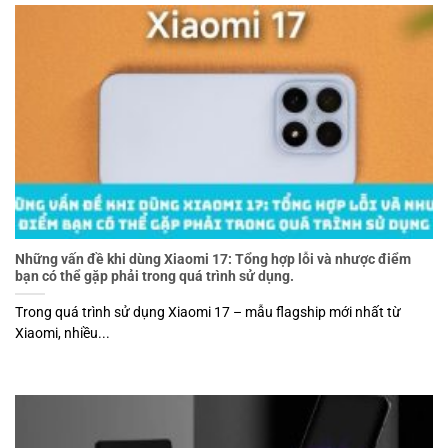
Những vấn đề khi dùng Xiaomi 17: Tổng hợp lỗi và nhược điểm
bạn có thể gặp phải trong quá trình sử dụng.
Trong quá trình sử dụng Xiaomi 17 – mẫu flagship mới nhất từ
Xiaomi, nhiều...