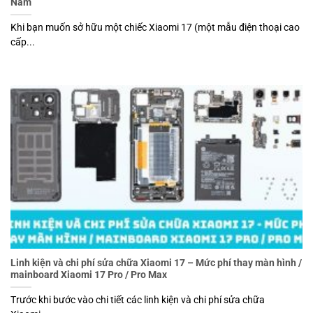
Nam
Khi bạn muốn sở hữu một chiếc Xiaomi 17 (một mẫu điện thoại cao
cấp...
Linh kiện và chi phí sửa chữa Xiaomi 17 – Mức phí thay màn hình /
mainboard Xiaomi 17 Pro / Pro Max
Trước khi bước vào chi tiết các linh kiện và chi phí sửa chữa