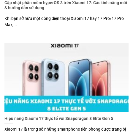
Cập nhật phần mềm hyperOS 3 trên Xiaomi 17: Các tính năng mới
& hướng dẫn sử dụng
Khi bạn sở hữu một dòng điện thoại Xiaomi 17 hay 17 Pro/17 Pro
Max,...
Hiệu năng Xiaomi 17 thực tế với Snapdragon 8 Elite Gen 5
Xiaomi 17 là trong số những smartphone tiên phong được trang bị