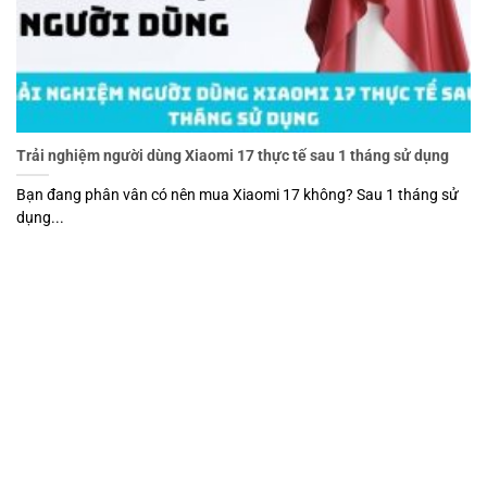
Trải nghiệm người dùng Xiaomi 17 thực tế sau 1 tháng sử dụng
Bạn đang phân vân có nên mua Xiaomi 17 không? Sau 1 tháng sử
dụng...