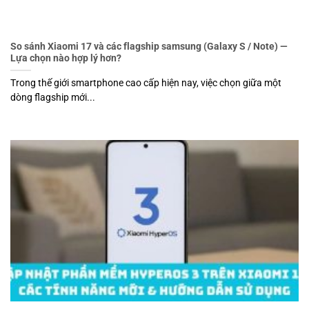
So sánh Xiaomi 17 và các flagship samsung (Galaxy S / Note) —
Lựa chọn nào hợp lý hơn?
Trong thế giới smartphone cao cấp hiện nay, việc chọn giữa một
dòng flagship mới...