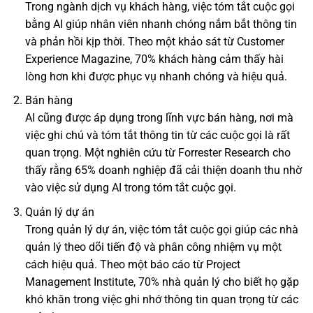
Trong ngành dịch vụ khách hàng, việc tóm tắt cuộc gọi
bằng AI giúp nhân viên nhanh chóng nắm bắt thông tin
và phản hồi kịp thời. Theo một khảo sát từ Customer
Experience Magazine, 70% khách hàng cảm thấy hài
lòng hơn khi được phục vụ nhanh chóng và hiệu quả.
Bán hàng
AI cũng được áp dụng trong lĩnh vực bán hàng, nơi mà
việc ghi chú và tóm tắt thông tin từ các cuộc gọi là rất
quan trọng. Một nghiên cứu từ Forrester Research cho
thấy rằng 65% doanh nghiệp đã cải thiện doanh thu nhờ
vào việc sử dụng AI trong tóm tắt cuộc gọi.
Quản lý dự án
Trong quản lý dự án, việc tóm tắt cuộc gọi giúp các nhà
quản lý theo dõi tiến độ và phân công nhiệm vụ một
cách hiệu quả. Theo một báo cáo từ Project
Management Institute, 70% nhà quản lý cho biết họ gặp
khó khăn trong việc ghi nhớ thông tin quan trọng từ các