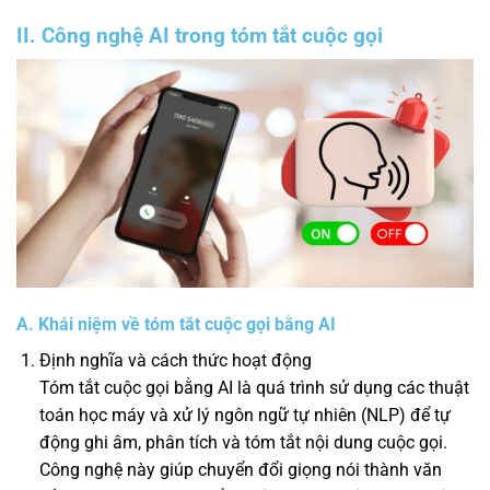
II. Công nghệ AI trong tóm tắt cuộc gọi
A. Khái niệm về tóm tắt cuộc gọi bằng AI
Định nghĩa và cách thức hoạt động
Tóm tắt cuộc gọi bằng AI là quá trình sử dụng các thuật
toán học máy và xử lý ngôn ngữ tự nhiên (NLP) để tự
động ghi âm, phân tích và tóm tắt nội dung cuộc gọi.
Công nghệ này giúp chuyển đổi giọng nói thành văn