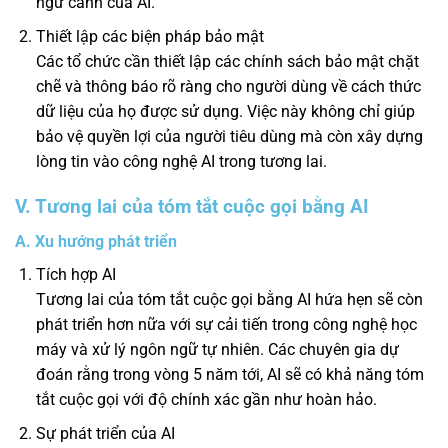
ngữ cảnh của AI.
Thiết lập các biện pháp bảo mật
Các tổ chức cần thiết lập các chính sách bảo mật chặt
chẽ và thông báo rõ ràng cho người dùng về cách thức
dữ liệu của họ được sử dụng. Việc này không chỉ giúp
bảo vệ quyền lợi của người tiêu dùng mà còn xây dựng
lòng tin vào công nghệ AI trong tương lai.
V. Tương lai của tóm tắt cuộc gọi bằng AI
A. Xu hướng phát triển
Tích hợp AI
Tương lai của tóm tắt cuộc gọi bằng AI hứa hẹn sẽ còn
phát triển hơn nữa với sự cải tiến trong công nghệ học
máy và xử lý ngôn ngữ tự nhiên. Các chuyên gia dự
đoán rằng trong vòng 5 năm tới, AI sẽ có khả năng tóm
tắt cuộc gọi với độ chính xác gần như hoàn hảo.
Sự phát triển của AI