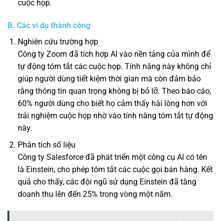
cuộc họp.
B. Các ví dụ thành công
Nghiên cứu trường hợp
Công ty Zoom đã tích hợp AI vào nền tảng của mình để
tự động tóm tắt các cuộc họp. Tính năng này không chỉ
giúp người dùng tiết kiệm thời gian mà còn đảm bảo
rằng thông tin quan trọng không bị bỏ lỡ. Theo báo cáo,
60% người dùng cho biết họ cảm thấy hài lòng hơn với
trải nghiệm cuộc họp nhờ vào tính năng tóm tắt tự động
này.
Phân tích số liệu
Công ty Salesforce đã phát triển một công cụ AI có tên
là Einstein, cho phép tóm tắt các cuộc gọi bán hàng. Kết
quả cho thấy, các đội ngũ sử dụng Einstein đã tăng
doanh thu lên đến 25% trong vòng một năm.