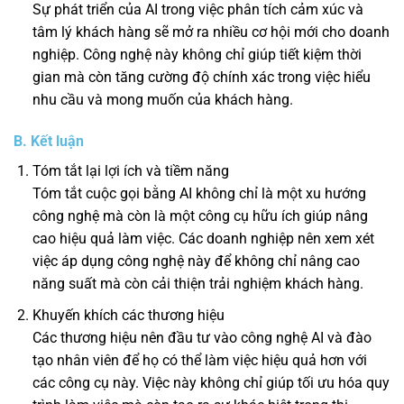
Sự phát triển của AI trong việc phân tích cảm xúc và
tâm lý khách hàng sẽ mở ra nhiều cơ hội mới cho doanh
nghiệp. Công nghệ này không chỉ giúp tiết kiệm thời
gian mà còn tăng cường độ chính xác trong việc hiểu
nhu cầu và mong muốn của khách hàng.
B. Kết luận
Tóm tắt lại lợi ích và tiềm năng
Tóm tắt cuộc gọi bằng AI không chỉ là một xu hướng
công nghệ mà còn là một công cụ hữu ích giúp nâng
cao hiệu quả làm việc. Các doanh nghiệp nên xem xét
việc áp dụng công nghệ này để không chỉ nâng cao
năng suất mà còn cải thiện trải nghiệm khách hàng.
Khuyến khích các thương hiệu
Các thương hiệu nên đầu tư vào công nghệ AI và đào
tạo nhân viên để họ có thể làm việc hiệu quả hơn với
các công cụ này. Việc này không chỉ giúp tối ưu hóa quy