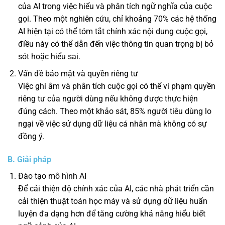
của AI trong việc hiểu và phân tích ngữ nghĩa của cuộc
gọi. Theo một nghiên cứu, chỉ khoảng 70% các hệ thống
AI hiện tại có thể tóm tắt chính xác nội dung cuộc gọi,
điều này có thể dẫn đến việc thông tin quan trọng bị bỏ
sót hoặc hiểu sai.
Vấn đề bảo mật và quyền riêng tư
Việc ghi âm và phân tích cuộc gọi có thể vi phạm quyền
riêng tư của người dùng nếu không được thực hiện
đúng cách. Theo một khảo sát, 85% người tiêu dùng lo
ngại về việc sử dụng dữ liệu cá nhân mà không có sự
đồng ý.
B. Giải pháp
Đào tạo mô hình AI
Để cải thiện độ chính xác của AI, các nhà phát triển cần
cải thiện thuật toán học máy và sử dụng dữ liệu huấn
luyện đa dạng hơn để tăng cường khả năng hiểu biết