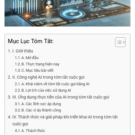
Mục Lục Tóm Tắt:
I. Giới thiệu
A. Mở đầu
B. Thực trạng hiện nay
C. Mục tiêu bài viết
II. Công nghệ AI trong tóm tắt cuộc gọi
A. Khái niệm về tóm tắt cuộc gọi bằng AI
B. Lợi ích của việc sử dụng AI
III. Ứng dụng thực tiễn của AI trong tóm tắt cuộc gọi
A. Các lĩnh vực áp dụng
B. Các ví dụ thành công
IV. Thách thức và giải pháp khi triển khai AI trong tóm tắt
cuộc gọi
A. Thách thức