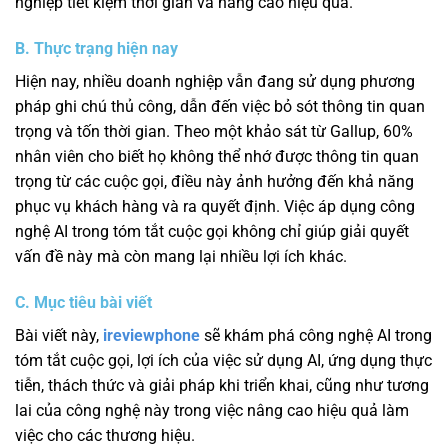
nghiệp tiết kiệm thời gian và nâng cao hiệu quả.
B. Thực trạng hiện nay
Hiện nay, nhiều doanh nghiệp vẫn đang sử dụng phương
pháp ghi chú thủ công, dẫn đến việc bỏ sót thông tin quan
trọng và tốn thời gian. Theo một khảo sát từ Gallup, 60%
nhân viên cho biết họ không thể nhớ được thông tin quan
trọng từ các cuộc gọi, điều này ảnh hưởng đến khả năng
phục vụ khách hàng và ra quyết định. Việc áp dụng công
nghệ AI trong tóm tắt cuộc gọi không chỉ giúp giải quyết
vấn đề này mà còn mang lại nhiều lợi ích khác.
C. Mục tiêu bài viết
Bài viết này,
ireviewphone
sẽ khám phá công nghệ AI trong
tóm tắt cuộc gọi, lợi ích của việc sử dụng AI, ứng dụng thực
tiễn, thách thức và giải pháp khi triển khai, cũng như tương
lai của công nghệ này trong việc nâng cao hiệu quả làm
việc cho các thương hiệu.