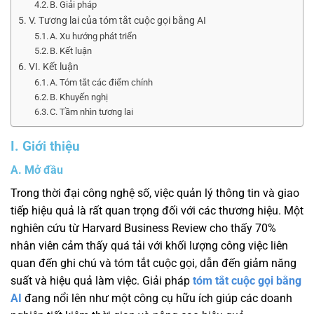
B. Giải pháp
V. Tương lai của tóm tắt cuộc gọi bằng AI
A. Xu hướng phát triển
B. Kết luận
VI. Kết luận
A. Tóm tắt các điểm chính
B. Khuyến nghị
C. Tầm nhìn tương lai
I. Giới thiệu
A. Mở đầu
Trong thời đại công nghệ số, việc quản lý thông tin và giao
tiếp hiệu quả là rất quan trọng đối với các thương hiệu. Một
nghiên cứu từ Harvard Business Review cho thấy 70%
nhân viên cảm thấy quá tải với khối lượng công việc liên
quan đến ghi chú và tóm tắt cuộc gọi, dẫn đến giảm năng
suất và hiệu quả làm việc. Giải pháp
tóm tắt cuộc gọi bằng
AI
đang nổi lên như một công cụ hữu ích giúp các doanh