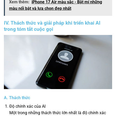
Xem thêm:
iPhone 17 Air màu sắc - Bật mí những
màu nổi bật và lựa chọn đẹp nhất
IV. Thách thức và giải pháp khi triển khai AI
trong tóm tắt cuộc gọi
A. Thách thức
Độ chính xác của AI
Một trong những thách thức lớn nhất là độ chính xác