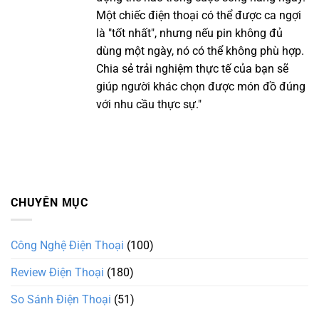
Một chiếc điện thoại có thể được ca ngợi
là "tốt nhất", nhưng nếu pin không đủ
dùng một ngày, nó có thể không phù hợp.
Chia sẻ trải nghiệm thực tế của bạn sẽ
giúp người khác chọn được món đồ đúng
với nhu cầu thực sự."
CHUYÊN MỤC
Công Nghệ Điện Thoại
(100)
Review Điện Thoại
(180)
So Sánh Điện Thoại
(51)