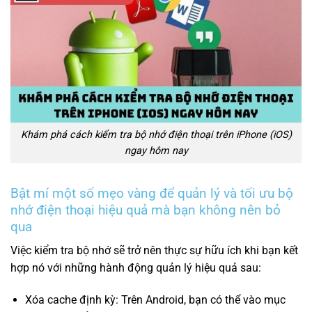
Khám phá cách kiểm tra bộ nhớ điện thoại trên iPhone (iOS)
ngay hôm nay
Bật mí một số mẹo vàng để quản lý và tối ưu bộ
nhớ điện thoại hiệu quả mà bạn không nên bỏ
qua
Việc kiểm tra bộ nhớ sẽ trở nên thực sự hữu ích khi bạn kết
hợp nó với những hành động quản lý hiệu quả sau:
Xóa cache định kỳ: Trên Android, bạn có thể vào mục