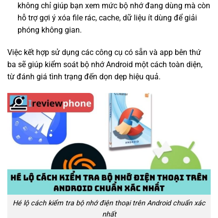
không chỉ giúp bạn xem mức bộ nhớ đang dùng mà còn
hỗ trợ gợi ý xóa file rác, cache, dữ liệu ít dùng để giải
phóng không gian.
Việc kết hợp sử dụng các công cụ có sẵn và app bên thứ
ba sẽ giúp kiểm soát bộ nhớ Android một cách toàn diện,
từ đánh giá tình trạng đến dọn dẹp hiệu quả.
Hé lộ cách kiểm tra bộ nhớ điện thoại trên Android chuẩn xác
nhất