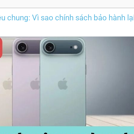
ệu chung: Vì sao chính sách bảo hành lạ