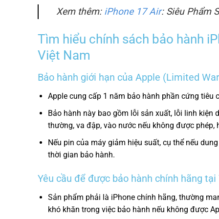
Xem thêm:
iPhone 17 Air
: Siêu Phẩm 
Tìm hiểu chính sách bảo hành iP
Việt Nam
Bảo hành giới hạn của Apple (Limited War
Apple cung cấp 1 năm bảo hành phần cứng tiêu c
Bảo hành này bao gồm lỗi sản xuất, lỗi linh kiệ
thường, va đập, vào nước nếu không được phép, 
Nếu pin của máy giảm hiệu suất, cụ thể nếu dung l
thời gian bảo hành.
Yêu cầu để được bảo hành chính hãng tại
Sản phẩm phải là iPhone chính hãng, thường ma
khó khăn trong việc bảo hành nếu không được Ap