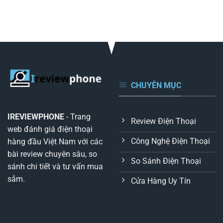
CHUYÊN MỤC
IREVIEWPHONE
- Trang
Review Điện Thoại
web đánh giá điện thoại
Công Nghệ Điện Thoại
hàng đầu Việt Nam với các
bài review chuyên sâu, so
So Sánh Điện Thoại
sánh chi tiết và tư vấn mua
sắm.
Cửa Hàng Uy Tín