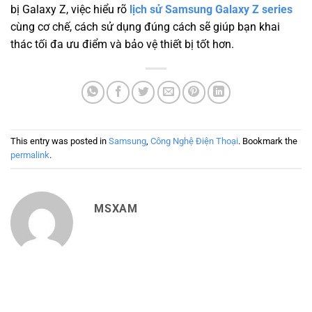
bị Galaxy Z, việc hiểu rõ
lịch sử Samsung Galaxy Z series
cùng cơ chế, cách sử dụng đúng cách sẽ giúp bạn khai
thác tối đa ưu điểm và bảo vệ thiết bị tốt hơn.
This entry was posted in
Samsung
,
Công Nghệ Điện Thoại
. Bookmark the
permalink
.
MSXAM