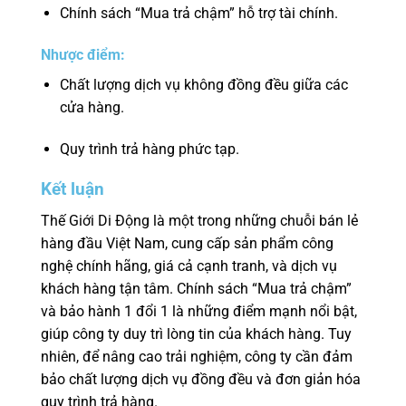
Chính sách “Mua trả chậm” hỗ trợ tài chính.
Nhược điểm:
Chất lượng dịch vụ không đồng đều giữa các
cửa hàng.
Quy trình trả hàng phức tạp.
Kết luận
Thế Giới Di Động là một trong những chuỗi bán lẻ
hàng đầu Việt Nam, cung cấp sản phẩm công
nghệ chính hãng, giá cả cạnh tranh, và dịch vụ
khách hàng tận tâm. Chính sách “Mua trả chậm”
và bảo hành 1 đổi 1 là những điểm mạnh nổi bật,
giúp công ty duy trì lòng tin của khách hàng. Tuy
nhiên, để nâng cao trải nghiệm, công ty cần đảm
bảo chất lượng dịch vụ đồng đều và đơn giản hóa
quy trình trả hàng.