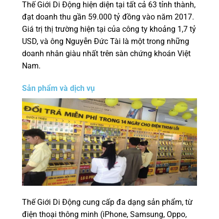
Thế Giới Di Động hiện diện tại tất cả 63 tỉnh thành,
đạt doanh thu gần 59.000 tỷ đồng vào năm 2017.
Giá trị thị trường hiện tại của công ty khoảng 1,7 tỷ
USD, và ông Nguyễn Đức Tài là một trong những
doanh nhân giàu nhất trên sàn chứng khoán Việt
Nam.
Sản phẩm và dịch vụ
Thế Giới Di Động cung cấp đa dạng sản phẩm, từ
điện thoại thông minh (iPhone, Samsung, Oppo,