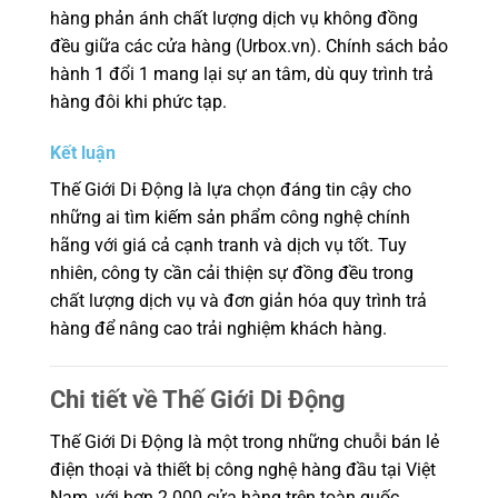
hàng phản ánh chất lượng dịch vụ không đồng
đều giữa các cửa hàng (Urbox.vn). Chính sách bảo
hành 1 đổi 1 mang lại sự an tâm, dù quy trình trả
hàng đôi khi phức tạp.
Kết luận
Thế Giới Di Động là lựa chọn đáng tin cậy cho
những ai tìm kiếm sản phẩm công nghệ chính
hãng với giá cả cạnh tranh và dịch vụ tốt. Tuy
nhiên, công ty cần cải thiện sự đồng đều trong
chất lượng dịch vụ và đơn giản hóa quy trình trả
hàng để nâng cao trải nghiệm khách hàng.
Chi tiết về Thế Giới Di Động
Thế Giới Di Động là một trong những chuỗi bán lẻ
điện thoại và thiết bị công nghệ hàng đầu tại Việt
Nam, với hơn 2.000 cửa hàng trên toàn quốc.