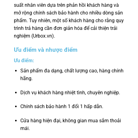
suất nhân viên dựa trên phản hồi khách hàng và
mở rộng chính sách bảo hành cho nhiều dòng sản
phẩm. Tuy nhiên, một số khách hàng cho rằng quy
trình trả hàng cần đơn giản hóa để cải thiện trải
nghiệm (Urbox.vn).
Ưu điểm và nhược điểm
Ưu điểm:
Sản phẩm đa dạng, chất lượng cao, hàng chính
hãng.
Dịch vụ khách hàng nhiệt tình, chuyên nghiệp.
Chính sách bảo hành 1 đổi 1 hấp dẫn.
Cửa hàng hiện đại, không gian mua sắm thoải
mái.