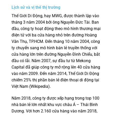
Lịch sử và vị thế thị trường
Thế Giới Di Động, hay MWG, được thành lập vào
tháng 3 năm 2004 bởi ông Nguyễn Đức Tài. Ban
đầu, công ty hoạt động theo mô hình thương mại
điện tử với ba cửa hàng nhỏ trên đường Hoàng
Văn Thụ, TP.HCM. Đến tháng 10 năm 2004, công
ty chuyển sang mô hình bán lẻ truyền thống với
cửa hàng lớn trên đường Nguyễn Đình Chiểu, bắt
đầu có lãi. Năm 2007, sự đầu tư từ Mekong
Capital đã giúp công ty mở rộng lên 40 cửa hàng
vào năm 2009. Đến năm 2014, Thế Giới Di Động
chiếm 25% thị phần bán lẻ điện thoại di động tại
Việt Nam (Wikipedia).
Năm 2018, công ty được xếp hạng trong top 100
nhà bán lẻ lớn nhất khu vực châu Á – Thái Bình
Dương. Với hơn 2.160 cửa hàng vào năm 2018,