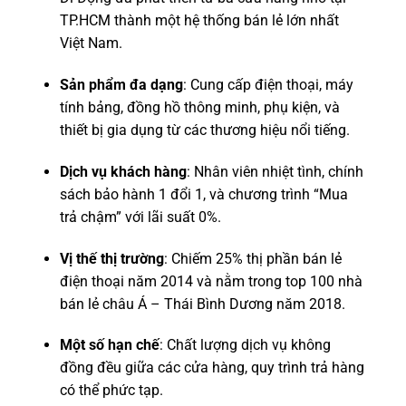
TP.HCM thành một hệ thống bán lẻ lớn nhất
Việt Nam.
Sản phẩm đa dạng
: Cung cấp điện thoại, máy
tính bảng, đồng hồ thông minh, phụ kiện, và
thiết bị gia dụng từ các thương hiệu nổi tiếng.
Dịch vụ khách hàng
: Nhân viên nhiệt tình, chính
sách bảo hành 1 đổi 1, và chương trình “Mua
trả chậm” với lãi suất 0%.
Vị thế thị trường
: Chiếm 25% thị phần bán lẻ
điện thoại năm 2014 và nằm trong top 100 nhà
bán lẻ châu Á – Thái Bình Dương năm 2018.
Một số hạn chế
: Chất lượng dịch vụ không
đồng đều giữa các cửa hàng, quy trình trả hàng
có thể phức tạp.