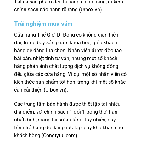
Tất cả sản phẩm đều là hàng chính hãng, đi kèm
chính sách bảo hành rõ ràng (Urbox.vn).
Trải nghiệm mua sắm
Cửa hàng Thế Giới Di Động có không gian hiện
đại, trưng bày sản phẩm khoa học, giúp khách
hàng dễ dàng lựa chọn. Nhân viên được đào tạo
bài bản, nhiệt tình tư vấn, nhưng một số khách
hàng phản ánh chất lượng dịch vụ không đồng
đều giữa các cửa hàng. Ví dụ, một số nhân viên có
kiến thức sản phẩm tốt hơn, trong khi một số khác
cần cải thiện (Urbox.vn).
Các trung tâm bảo hành được thiết lập tại nhiều
địa điểm, với chính sách 1 đổi 1 trong thời hạn
nhất định, mang lại sự an tâm. Tuy nhiên, quy
trình trả hàng đôi khi phức tạp, gây khó khăn cho
khách hàng (Congtytui.com).