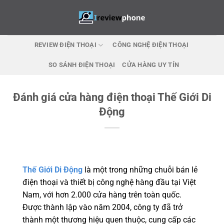
Skip
to
content
REVIEW ĐIỆN THOẠI
CÔNG NGHỆ ĐIỆN THOẠI
SO SÁNH ĐIỆN THOẠI
CỬA HÀNG UY TÍN
Đánh giá cửa hàng điện thoại Thế Giới Di
Động
Thế Giới Di Động
là một trong những chuỗi bán lẻ
điện thoại và thiết bị công nghệ hàng đầu tại Việt
Nam, với hơn 2.000 cửa hàng trên toàn quốc.
Được thành lập vào năm 2004, công ty đã trở
thành một thương hiệu quen thuộc, cung cấp các