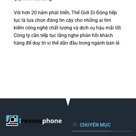
Với hơn 20 năm phát triển, Thế Giới Di Động tiếp
tục là lựa chọn đáng tin cậy cho những ai tìm
kiếm công nghệ chất lượng và dịch vụ hậu mãi tốt.
Công ty cần tiếp tục lắng nghe phản hồi khách
hàng để duy trì vị thế dẫn đầu trong ngành bán lẻ.
CHUYÊN MỤC