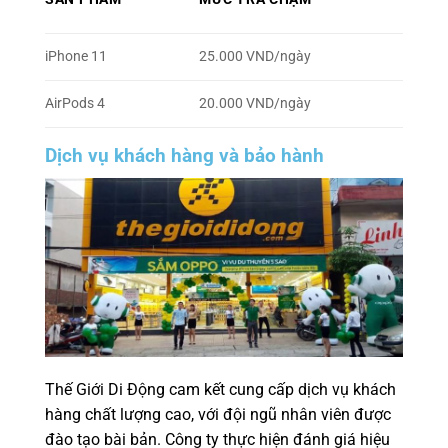
iPhone 11
25.000 VND/ngày
AirPods 4
20.000 VND/ngày
Dịch vụ khách hàng và bảo hành
Thế Giới Di Động cam kết cung cấp dịch vụ khách
hàng chất lượng cao, với đội ngũ nhân viên được
đào tạo bài bản. Công ty thực hiện đánh giá hiệu