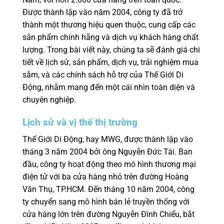
Được thành lập vào năm 2004, công ty đã trở
thành một thương hiệu quen thuộc, cung cấp các
sản phẩm chính hãng và dịch vụ khách hàng chất
lượng. Trong bài viết này, chúng ta sẽ đánh giá chi
tiết về lịch sử, sản phẩm, dịch vụ, trải nghiệm mua
sắm, và các chính sách hỗ trợ của Thế Giới Di
Động, nhằm mang đến một cái nhìn toàn diện và
chuyên nghiệp.
Lịch sử và vị thế thị trường
Thế Giới Di Động, hay MWG, được thành lập vào
tháng 3 năm 2004 bởi ông Nguyễn Đức Tài. Ban
đầu, công ty hoạt động theo mô hình thương mại
điện tử với ba cửa hàng nhỏ trên đường Hoàng
Văn Thụ, TP.HCM. Đến tháng 10 năm 2004, công
ty chuyển sang mô hình bán lẻ truyền thống với
cửa hàng lớn trên đường Nguyễn Đình Chiểu, bắt