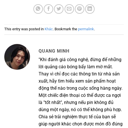
This entry was posted in
Khác
. Bookmark the
permalink
.
QUANG MINH
"Khi đánh giá công nghệ, đừng để những
lời quảng cáo bóng bẩy làm mờ mắt.
Thay vì chỉ đọc các thông tin từ nhà sản
xuất, hãy tìm hiểu xem sản phẩm hoạt
động thế nào trong cuộc sống hàng ngày.
Một chiếc điện thoại có thể được ca ngợi
là "tốt nhất", nhưng nếu pin không đủ
dùng một ngày, nó có thể không phù hợp.
Chia sẻ trải nghiệm thực tế của bạn sẽ
giúp người khác chọn được món đồ đúng