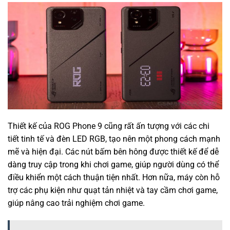
Thiết kế của ROG Phone 9 cũng rất ấn tượng với các chi
tiết tinh tế và đèn LED RGB, tạo nên một phong cách mạnh
mẽ và hiện đại. Các nút bấm bên hông được thiết kế để dễ
dàng truy cập trong khi chơi game, giúp người dùng có thể
điều khiển một cách thuận tiện nhất. Hơn nữa, máy còn hỗ
trợ các phụ kiện như quạt tản nhiệt và tay cầm chơi game,
giúp nâng cao trải nghiệm chơi game.