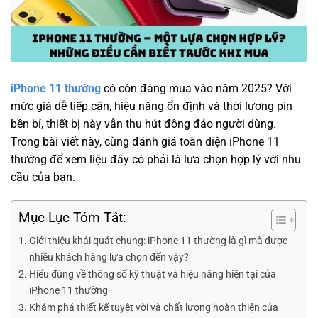
iPhone 11 thường
có còn đáng mua vào năm 2025? Với
mức giá dễ tiếp cận, hiệu năng ổn định và thời lượng pin
bền bỉ, thiết bị này vẫn thu hút đông đảo người dùng.
Trong bài viết này, cùng đánh giá toàn diện iPhone 11
thường để xem liệu đây có phải là lựa chọn hợp lý với nhu
cầu của bạn.
Mục Lục Tóm Tắt:
Giới thiệu khái quát chung: iPhone 11 thường là gì mà được
nhiều khách hàng lựa chọn đến vậy?
Hiểu đúng về thông số kỹ thuật và hiệu năng hiện tại của
iPhone 11 thường
Khám phá thiết kế tuyệt vời và chất lượng hoàn thiện của