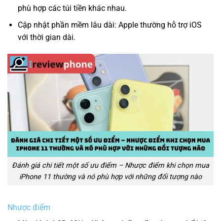
phù hợp các túi tiền khác nhau.
Cập nhật phần mềm lâu dài: Apple thường hỗ trợ iOS
với thời gian dài.
Đánh giá chi tiết một số ưu điểm – Nhược điểm khi chọn mua
iPhone 11 thường và nó phù hợp với những đối tượng nào
Nhược điểm