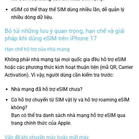
eSIM có thể thay thế SIM dùng nhiều lần, dễ quản lý
nhiều dòng dữ liệu.
Bỏ túi những lưu ý quan trọng, hạn chế và giải
pháp khi dùng eSIM trên iPhone 17
Hạn chế hỗ trợ của nhà mạng
Không phải nhà mạng tại mọi quốc gia đều hỗ trợ eSIM
hoặc các phương thức kích hoạt thuận tiện (mã QR, Carrier
Activation). Vì vậy, người dùng cần kiểm tra trước:
Nhà mạng đã hỗ trợ eSIM chưa?
Có hỗ trợ chuyển từ SIM vật lý và hỗ trợ roaming eSIM
không?
Bạn có thể tra danh sách nhà mạng hỗ trợ eSIM qua
trang chính thức của Apple.
Vấn đề khi chuyển máy hoặc mất máy