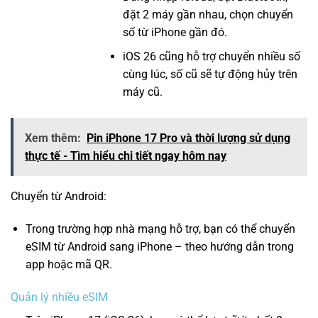
đặt 2 máy gần nhau, chọn chuyển
số từ iPhone gần đó.
iOS 26 cũng hỗ trợ chuyển nhiều số
cùng lúc, số cũ sẽ tự động hủy trên
máy cũ.
Xem thêm:
Pin iPhone 17 Pro và thời lượng sử dụng
thực tế - Tìm hiểu chi tiết ngay hôm nay
Chuyển từ Android:
Trong trường hợp nhà mạng hỗ trợ, bạn có thể chuyển
eSIM từ Android sang iPhone – theo hướng dẫn trong
app hoặc mã QR.
Quản lý nhiều eSIM