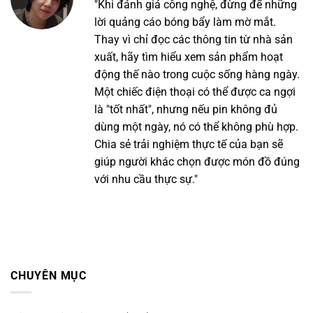
"Khi đánh giá công nghệ, đừng để những
lời quảng cáo bóng bẩy làm mờ mắt.
Thay vì chỉ đọc các thông tin từ nhà sản
xuất, hãy tìm hiểu xem sản phẩm hoạt
động thế nào trong cuộc sống hàng ngày.
Một chiếc điện thoại có thể được ca ngợi
là "tốt nhất", nhưng nếu pin không đủ
dùng một ngày, nó có thể không phù hợp.
Chia sẻ trải nghiệm thực tế của bạn sẽ
giúp người khác chọn được món đồ đúng
với nhu cầu thực sự."
CHUYÊN MỤC