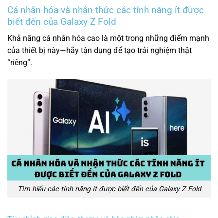
Cá nhân hóa và nhận thức các tính năng ít được
biết đến của Galaxy Z Fold
Khả năng cá nhân hóa cao là một trong những điểm mạnh
của thiết bị này—hãy tận dụng để tạo trải nghiệm thật
“riêng”.
Tìm hiểu các tính năng ít được biết đến của Galaxy Z Fold