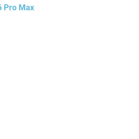
6 Pro Max