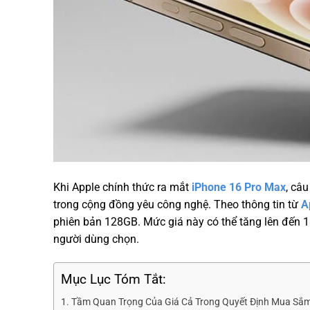
Khi Apple chính thức ra mắt
iPhone 16 Pro Max
, câ
trong cộng đồng yêu công nghệ. Theo thông tin từ
A
phiên bản 128GB. Mức giá này có thể tăng lên đến 
người dùng chọn.
Mục Lục Tóm Tắt:
Tầm Quan Trọng Của Giá Cả Trong Quyết Định Mua Sắ