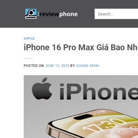
Skip
to
content
APPLE
iPhone 16 Pro Max Giá Bao Nh
POSTED ON
JUNE 15, 2025
BY
QUANG MINH