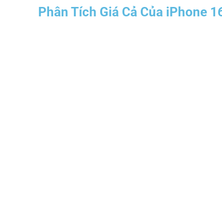
Phân Tích Giá Cả Của iPhone 1