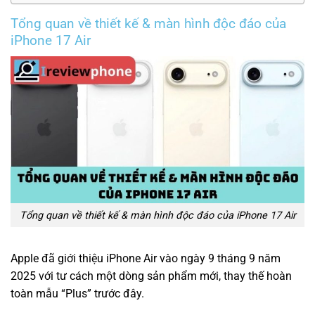
Tổng quan về thiết kế & màn hình độc đáo của
iPhone 17 Air
Tổng quan về thiết kế & màn hình độc đáo của iPhone 17 Air
Apple đã giới thiệu iPhone Air vào ngày 9 tháng 9 năm
2025 với tư cách một dòng sản phẩm mới, thay thế hoàn
toàn mẫu “Plus” trước đây.