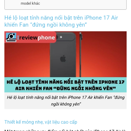
model khác
Hé lộ loạt tính năng nổi bật trên iPhone 17 Air
khiến Fan “đứng ngồi không yên”
Hé lộ loạt tính năng nổi bật trên iPhone 17 Air khiến Fan “đứng
ngồi không yên”
Thiết kế mỏng nhẹ, vật liệu cao cấp