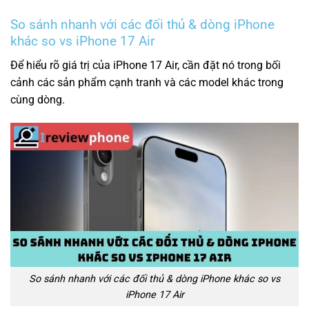
So sánh nhanh với các đối thủ & dòng iPhone
khác so vs iPhone 17 Air
Để hiểu rõ giá trị của iPhone 17 Air, cần đặt nó trong bối
cảnh các sản phẩm cạnh tranh và các model khác trong
cùng dòng.
So sánh nhanh với các đối thủ & dòng iPhone khác so vs
iPhone 17 Air