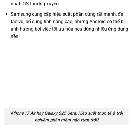
nhật iOS thường xuyên.
Samsung cung cấp hiệu suất phần cứng rất mạnh, đa
tác vụ, bổ sung tính năng cao; nhưng Android có thể bị
ảnh hưởng bởi việc tối ưu hóa nếu dùng nhiều ứng dụng
nền.
iPhone 17 Air hay Galaxy S25 Ultra: Hiệu suất thực tế & trải
nghiệm phần mềm nào vượt trội?