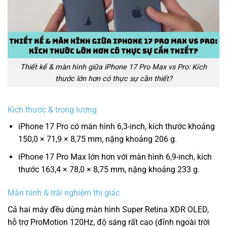
Thiết kế & màn hình giữa iPhone 17 Pro Max vs Pro: Kích
thước lớn hơn có thực sự cần thiết?
Kích thước & trọng lượng
iPhone 17 Pro có màn hình 6,3-inch, kích thước khoảng
150,0 × 71,9 × 8,75 mm, nặng khoảng 206 g.
iPhone 17 Pro Max lớn hơn với màn hình 6,9-inch, kích
thước 163,4 × 78,0 × 8,75 mm, nặng khoảng 233 g.
Màn hình & trải nghiệm thị giác
Cả hai máy đều dùng màn hình Super Retina XDR OLED,
hỗ trợ ProMotion 120Hz, độ sáng rất cao (đỉnh ngoài trời