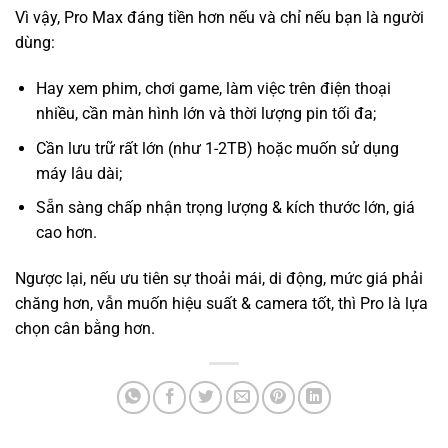
Vì vậy, Pro Max đáng tiền hơn nếu và chỉ nếu bạn là người
dùng:
Hay xem phim, chơi game, làm việc trên điện thoại
nhiều, cần màn hình lớn và thời lượng pin tối đa;
Cần lưu trữ rất lớn (như 1-2TB) hoặc muốn sử dụng
máy lâu dài;
Sẵn sàng chấp nhận trọng lượng & kích thước lớn, giá
cao hơn.
Ngược lại, nếu ưu tiên sự thoải mái, di động, mức giá phải
chăng hơn, vẫn muốn hiệu suất & camera tốt, thì Pro là lựa
chọn cân bằng hơn.