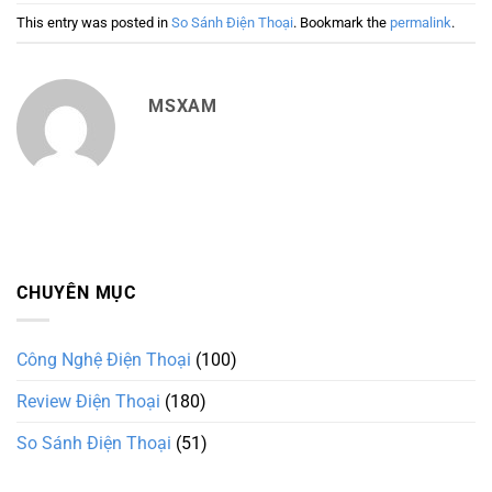
This entry was posted in
So Sánh Điện Thoại
. Bookmark the
permalink
.
MSXAM
CHUYÊN MỤC
Công Nghệ Điện Thoại
(100)
Review Điện Thoại
(180)
So Sánh Điện Thoại
(51)