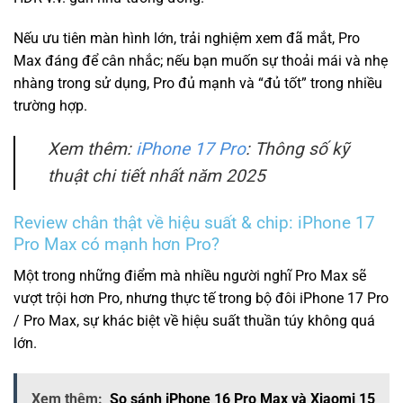
Nếu ưu tiên màn hình lớn, trải nghiệm xem đã mắt, Pro
Max đáng để cân nhắc; nếu bạn muốn sự thoải mái và nhẹ
nhàng trong sử dụng, Pro đủ mạnh và “đủ tốt” trong nhiều
trường hợp.
Xem thêm:
iPhone 17 Pro
: Thông số kỹ
thuật chi tiết nhất năm 2025
Review chân thật về hiệu suất & chip: iPhone 17
Pro Max có mạnh hơn Pro?
Một trong những điểm mà nhiều người nghĩ Pro Max sẽ
vượt trội hơn Pro, nhưng thực tế trong bộ đôi iPhone 17 Pro
/ Pro Max, sự khác biệt về hiệu suất thuần túy không quá
lớn.
Xem thêm:
So sánh iPhone 16 Pro Max và Xiaomi 15