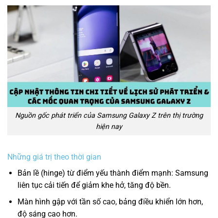
Nguồn gốc phát triển của Samsung Galaxy Z trên thị trường
hiện nay
Những giá trị theo thời gian
Bản lề (hinge) từ điểm yếu thành điểm mạnh: Samsung
liên tục cải tiến để giảm khe hở, tăng độ bền.
Màn hình gập với tần số cao, bảng điều khiển lớn hơn,
độ sáng cao hơn.