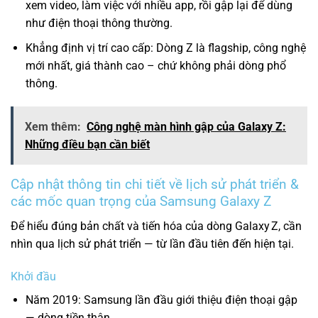
xem video, làm việc với nhiều app, rồi gập lại để dùng
như điện thoại thông thường.
Khẳng định vị trí cao cấp: Dòng Z là flagship, công nghệ
mới nhất, giá thành cao – chứ không phải dòng phổ
thông.
Xem thêm:
Công nghệ màn hình gập của Galaxy Z:
Những điều bạn cần biết
Cập nhật thông tin chi tiết về lịch sử phát triển &
các mốc quan trọng của Samsung Galaxy Z
Để hiểu đúng bản chất và tiến hóa của dòng Galaxy Z, cần
nhìn qua lịch sử phát triển — từ lần đầu tiên đến hiện tại.
Khởi đầu
Năm 2019: Samsung lần đầu giới thiệu điện thoại gập
— dòng tiền thân.