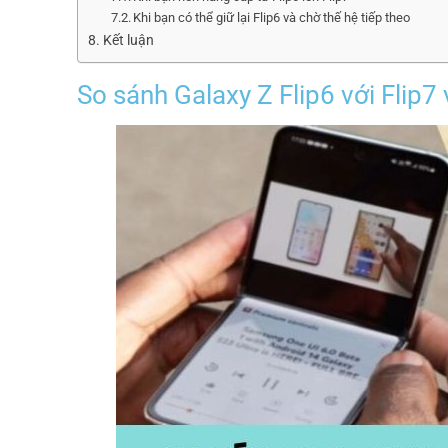
Khi bạn có thể giữ lại Flip6 và chờ thế hệ tiếp theo
Kết luận
So sánh Galaxy Z Flip6 với Flip7