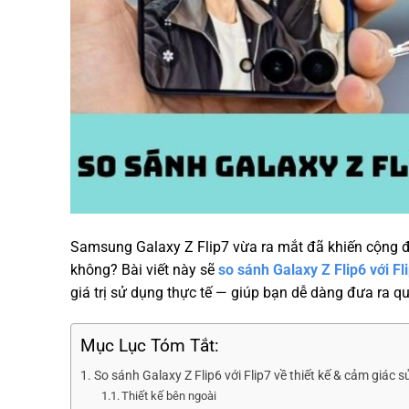
Samsung Galaxy Z Flip7 vừa ra mắt đã khiến cộng đ
không? Bài viết này sẽ
so sánh Galaxy Z Flip6 với Fl
giá trị sử dụng thực tế — giúp bạn dễ dàng đưa ra qu
Mục Lục Tóm Tắt:
So sánh Galaxy Z Flip6 với Flip7 về thiết kế & cảm giác 
Thiết kế bên ngoài