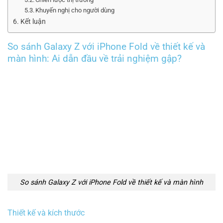
Khuyến nghị cho người dùng
Kết luận
So sánh Galaxy Z với iPhone Fold về thiết kế và
màn hình: Ai dẫn đầu về trải nghiệm gập?
So sánh Galaxy Z với iPhone Fold về thiết kế và màn hình
Thiết kế và kích thước