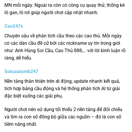
MN mỗi ngày. Ngoài ra còn có công cụ quay thử, thống kê
lô gan, lô rơi giúp người chơi cập nhật nhanh.
Cau247s
Chuyên sâu về phân tích cầu theo các cao thủ. Mỗi ngày
có các dàn cầu đề cử bởi các nickname uy tín trong giới
như: Anh Hùng Soi Cầu, Cao Thủ 888,… với lời bình luận rõ
ràng, dễ hiểu.
Soicauxsmb247
Nền tảng thân thiện trên di động, update nhanh kết quả,
tích hợp bảng cầu động và hệ thống phân tích AI từ giải
đặc biệt xuống các giải phụ.
Người chơi nên sử dụng tối thiểu 2 nền tảng để đối chiếu
và tìm ra con số đồng bộ giữa các nguồn – đó là con số
tiềm năng nhất.