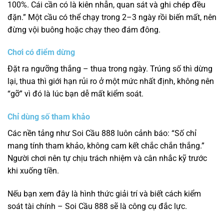
100%. Cái cần có là kiên nhẫn, quan sát và ghi chép đều
đặn.” Một cầu có thể chạy trong 2–3 ngày rồi biến mất, nên
đừng vội buông hoặc chạy theo đám đông.
Chơi có điểm dừng
Đặt ra ngưỡng thắng – thua trong ngày. Trúng số thì dừng
lại, thua thì giới hạn rủi ro ở một mức nhất định, không nên
“gỡ” vì đó là lúc bạn dễ mất kiểm soát.
Chỉ dùng số tham khảo
Các nền tảng như Soi Cầu 888 luôn cảnh báo: “Số chỉ
mang tính tham khảo, không cam kết chắc chắn thắng.”
Người chơi nên tự chịu trách nhiệm và cân nhắc kỹ trước
khi xuống tiền.
Nếu bạn xem đây là hình thức giải trí và biết cách kiểm
soát tài chính – Soi Cầu 888 sẽ là công cụ đắc lực.