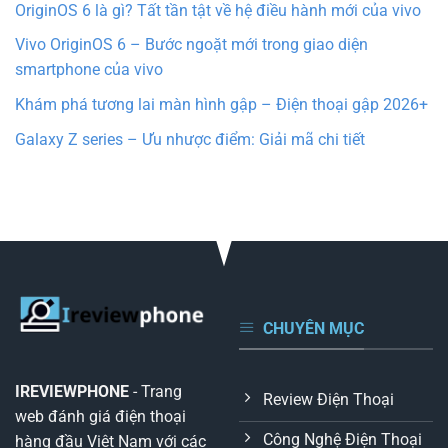
OriginOS 6 là gì? Tất tần tật về hệ điều hành mới của vivo
Vivo OriginOS 6 – Bước ngoặt mới trong giao diện
smartphone của vivo
Khám phá tương lai màn hình gập – Điện thoại gập 2026+
Galaxy Z series – Ưu nhược điểm: Giải mã chi tiết
CHUYÊN MỤC
IREVIEWPHONE
- Trang
Review Điện Thoại
web đánh giá điện thoại
Công Nghệ Điện Thoại
hàng đầu Việt Nam với các