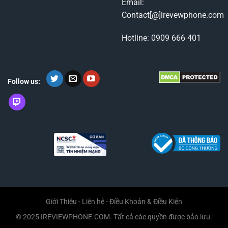
Email:
Contact[@]irevewphone.com
Hotline: 0909 666 401
Follow us:
Giới Thiệu
-
Liên hệ
-
Điều Khoản & Điều Kiện
© 2025 IREVIEWPHONE.COM. Tất cả các quyền được bảo lưu.