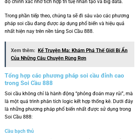
độ chính xác nhờ tích hợp trí tuệ nhân tạo và big data.
Trong phần tiếp theo, chúng ta sẽ đi sâu vào các phương
pháp soi cầu đang được áp dụng phổ biến và hiệu quả
nhất hiện nay trên nền tảng Soi Cầu 888.
Xem thêm:
Kể Truyện Ma: Khám Phá Thế Giới Bí Ẩn
Của Những Câu Chuyện Rùng Rợn
Tổng hợp các phương pháp soi cầu đỉnh cao
trong Soi Cầu 888
Soi cầu không chỉ là hành động “phỏng đoán may rủi”, mà
là một quá trình phân tích logic kết hợp thống kê. Dưới đây
là những phương pháp phổ biến nhất được sử dụng trong
Soi Cầu 888:
Cầu bạch thủ