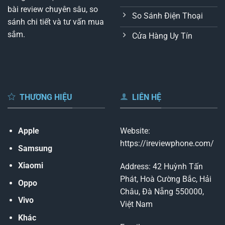
bài review chuyên sâu, so
So Sánh Điện Thoại
sánh chi tiết và tư vấn mua
sắm.
Cửa Hàng Uy Tín
THƯƠNG HIỆU
LIÊN HỆ
Apple
Website:
https://ireviewphone.com/
Samsung
Xiaomi
Address: 42 Huỳnh Tấn
Phát, Hoà Cường Bắc, Hải
Oppo
Châu, Đà Nẵng 550000,
Vivo
Việt Nam
Khác