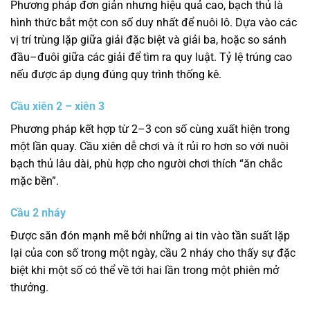
Phương pháp đơn giản nhưng hiệu quả cao, bạch thủ là
hình thức bắt một con số duy nhất để nuôi lô. Dựa vào các
vị trí trùng lặp giữa giải đặc biệt và giải ba, hoặc so sánh
đầu–đuôi giữa các giải để tìm ra quy luật. Tỷ lệ trúng cao
nếu được áp dụng đúng quy trình thống kê.
Cầu xiên 2 – xiên 3
Phương pháp kết hợp từ 2–3 con số cùng xuất hiện trong
một lần quay. Cầu xiên dễ chơi và ít rủi ro hơn so với nuôi
bạch thủ lâu dài, phù hợp cho người chơi thích “ăn chắc
mặc bền”.
Cầu 2 nháy
Được săn đón mạnh mẽ bởi những ai tin vào tần suất lặp
lại của con số trong một ngày, cầu 2 nháy cho thấy sự đặc
biệt khi một số có thể về tới hai lần trong một phiên mở
thưởng.