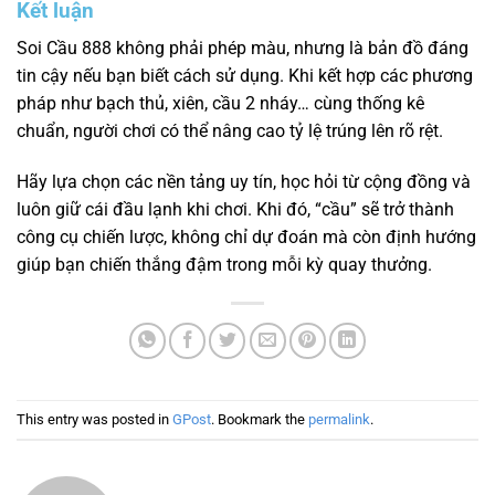
Kết luận
Soi Cầu 888 không phải phép màu, nhưng là bản đồ đáng
tin cậy nếu bạn biết cách sử dụng. Khi kết hợp các phương
pháp như bạch thủ, xiên, cầu 2 nháy… cùng thống kê
chuẩn, người chơi có thể nâng cao tỷ lệ trúng lên rõ rệt.
Hãy lựa chọn các nền tảng uy tín, học hỏi từ cộng đồng và
luôn giữ cái đầu lạnh khi chơi. Khi đó, “cầu” sẽ trở thành
công cụ chiến lược, không chỉ dự đoán mà còn định hướng
giúp bạn chiến thắng đậm trong mỗi kỳ quay thưởng.
This entry was posted in
GPost
. Bookmark the
permalink
.