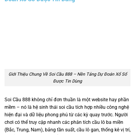
Giới Thiệu Chung Về Soi Cầu 888 – Nền Tảng Dự Đoán Xổ Số
Được Tin Dùng
Soi Cầu 888 không chỉ đơn thuần là một website hay phần
mềm – nó là hệ sinh thái soi cầu tích hợp nhiều công nghệ
hiện đại và dữ liệu phong phú từ các kỳ quay trước. Người
chơi có thể truy cập nhanh các phân tích cầu lô ba miền
(Bắc, Trung, Nam), bảng tần suất, cầu lô gan, thống kê vị trí,