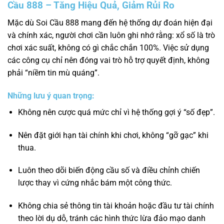
Cầu 888 – Tăng Hiệu Quả, Giảm Rủi Ro
Mặc dù Soi Cầu 888 mang đến hệ thống dự đoán hiện đại
và chính xác, người chơi cần luôn ghi nhớ rằng: xổ số là trò
chơi xác suất, không có gì chắc chắn 100%. Việc sử dụng
các công cụ chỉ nên đóng vai trò hỗ trợ quyết định, không
phải “niềm tin mù quáng”.
Những lưu ý quan trọng:
Không nên cược quá mức chỉ vì hệ thống gợi ý “số đẹp”.
Nên đặt giới hạn tài chính khi chơi, không “gỡ gạc” khi
thua.
Luôn theo dõi biến động cầu số và điều chỉnh chiến
lược thay vì cứng nhắc bám một công thức.
Không chia sẻ thông tin tài khoản hoặc đầu tư tài chính
theo lời dụ dỗ, tránh các hình thức lừa đảo mạo danh