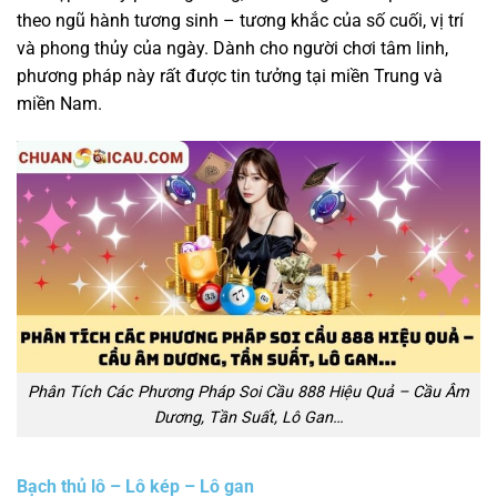
theo ngũ hành tương sinh – tương khắc của số cuối, vị trí
và phong thủy của ngày. Dành cho người chơi tâm linh,
phương pháp này rất được tin tưởng tại miền Trung và
miền Nam.
Phân Tích Các Phương Pháp Soi Cầu 888 Hiệu Quả – Cầu Âm
Dương, Tần Suất, Lô Gan…
Bạch thủ lô – Lô kép – Lô gan