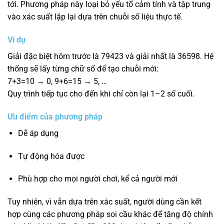
tới. Phương pháp này loại bỏ yếu tố cảm tính và tập trung
vào xác suất lặp lại dựa trên chuỗi số liệu thực tế.
Ví dụ
Giải đặc biệt hôm trước là 79423 và giải nhất là 36598. Hệ
thống sẽ lấy từng chữ số để tạo chuỗi mới:
7+3=10 → 0, 9+6=15 → 5, …
Quy trình tiếp tục cho đến khi chỉ còn lại 1–2 số cuối.
Ưu điểm của phương pháp
Dễ áp dụng
Tự động hóa được
Phù hợp cho mọi người chơi, kể cả người mới
Tuy nhiên, vì vẫn dựa trên xác suất, người dùng cần kết
hợp cùng các phương pháp soi cầu khác để tăng độ chính