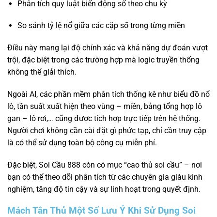
Phân tích quy luật biến động số theo chu kỳ
So sánh tỷ lệ nổ giữa các cặp số trong từng miền
Điều này mang lại độ chính xác và khả năng dự đoán vượt
trội, đặc biệt trong các trường hợp mà logic truyền thống
không thể giải thích.
Ngoài AI, các phần mềm phân tích thống kê như biểu đồ nổ
lô, tần suất xuất hiện theo vùng – miền, bảng tổng hợp lô
gan – lô rơi,… cũng được tích hợp trực tiếp trên hệ thống.
Người chơi không cần cài đặt gì phức tạp, chỉ cần truy cập
là có thể sử dụng toàn bộ công cụ miễn phí.
Đặc biệt, Soi Cầu 888 còn có mục “cao thủ soi cầu” – nơi
bạn có thể theo dõi phân tích từ các chuyên gia giàu kinh
nghiệm, tăng độ tin cậy và sự linh hoạt trong quyết định.
Mách Tân Thủ Một Số Lưu Ý Khi Sử Dụng Soi