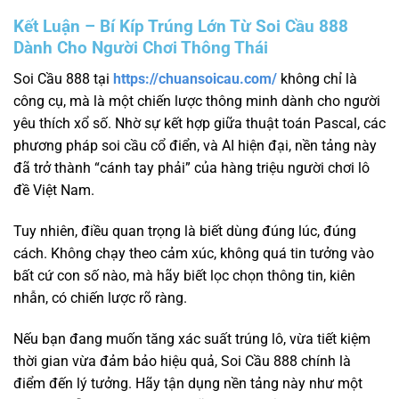
Kết Luận – Bí Kíp Trúng Lớn Từ Soi Cầu 888
Dành Cho Người Chơi Thông Thái
Soi Cầu 888 tại
https://chuansoicau.com/
không chỉ là
công cụ, mà là một chiến lược thông minh dành cho người
yêu thích xổ số. Nhờ sự kết hợp giữa thuật toán Pascal, các
phương pháp soi cầu cổ điển, và AI hiện đại, nền tảng này
đã trở thành “cánh tay phải” của hàng triệu người chơi lô
đề Việt Nam.
Tuy nhiên, điều quan trọng là biết dùng đúng lúc, đúng
cách. Không chạy theo cảm xúc, không quá tin tưởng vào
bất cứ con số nào, mà hãy biết lọc chọn thông tin, kiên
nhẫn, có chiến lược rõ ràng.
Nếu bạn đang muốn tăng xác suất trúng lô, vừa tiết kiệm
thời gian vừa đảm bảo hiệu quả, Soi Cầu 888 chính là
điểm đến lý tưởng. Hãy tận dụng nền tảng này như một