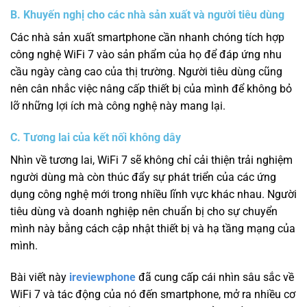
B. Khuyến nghị cho các nhà sản xuất và người tiêu dùng
Các nhà sản xuất smartphone cần nhanh chóng tích hợp
công nghệ WiFi 7 vào sản phẩm của họ để đáp ứng nhu
cầu ngày càng cao của thị trường. Người tiêu dùng cũng
nên cân nhắc việc nâng cấp thiết bị của mình để không bỏ
lỡ những lợi ích mà công nghệ này mang lại.
C. Tương lai của kết nối không dây
Nhìn về tương lai, WiFi 7 sẽ không chỉ cải thiện trải nghiệm
người dùng mà còn thúc đẩy sự phát triển của các ứng
dụng công nghệ mới trong nhiều lĩnh vực khác nhau. Người
tiêu dùng và doanh nghiệp nên chuẩn bị cho sự chuyển
mình này bằng cách cập nhật thiết bị và hạ tầng mạng của
mình.
Bài viết này
ireviewphone
đã cung cấp cái nhìn sâu sắc về
WiFi 7 và tác động của nó đến smartphone, mở ra nhiều cơ