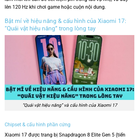
lên 120 Hz khi chơi game hoặc cuộn nội dung.
Bật mí về hiệu năng & cấu hình của Xiaomi 17:
“Quái vật hiệu năng” trong lòng tay
“Quái vật hiệu năng” và cấu hình của Xiaomi 17
Chipset & cấu hình phần cứng
Xiaomi 17 được trang bị Snapdragon 8 Elite Gen 5 (tiến