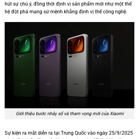
hút sự chú ý, đồng thời định vị sản phẩm mới như một thế
hệ đột phá mang sứ mệnh khẳng định vị thế công nghệ.
Giới thiệu bước nhảy số và tham vọng mới của Xiaomi
Sự kiện ra mắt diễn ra tại Trung Quốc vào ngày 25/9/2025