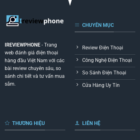
CHUYÊN MỤC
IREVIEWPHONE
- Trang
Review Điện Thoại
web đánh giá điện thoại
Công Nghệ Điện Thoại
hàng đầu Việt Nam với các
bài review chuyên sâu, so
So Sánh Điện Thoại
sánh chi tiết và tư vấn mua
sắm.
Cửa Hàng Uy Tín
THƯƠNG HIỆU
LIÊN HỆ