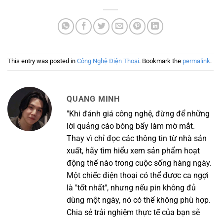
This entry was posted in
Công Nghệ Điện Thoại
. Bookmark the
permalink
.
QUANG MINH
"Khi đánh giá công nghệ, đừng để những
lời quảng cáo bóng bẩy làm mờ mắt.
Thay vì chỉ đọc các thông tin từ nhà sản
xuất, hãy tìm hiểu xem sản phẩm hoạt
động thế nào trong cuộc sống hàng ngày.
Một chiếc điện thoại có thể được ca ngợi
là "tốt nhất", nhưng nếu pin không đủ
dùng một ngày, nó có thể không phù hợp.
Chia sẻ trải nghiệm thực tế của bạn sẽ