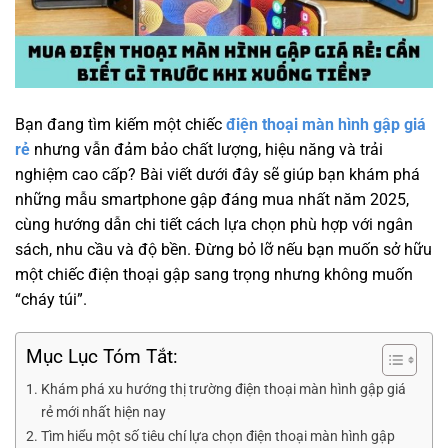
Bạn đang tìm kiếm một chiếc
điện thoại màn hình gập giá
rẻ
nhưng vẫn đảm bảo chất lượng, hiệu năng và trải
nghiệm cao cấp? Bài viết dưới đây sẽ giúp bạn khám phá
những mẫu smartphone gập đáng mua nhất năm 2025,
cùng hướng dẫn chi tiết cách lựa chọn phù hợp với ngân
sách, nhu cầu và độ bền. Đừng bỏ lỡ nếu bạn muốn sở hữu
một chiếc điện thoại gập sang trọng nhưng không muốn
“cháy túi”.
Mục Lục Tóm Tắt:
Khám phá xu hướng thị trường điện thoại màn hình gập giá
rẻ mới nhất hiện nay
Tìm hiểu một số tiêu chí lựa chọn điện thoại màn hình gập