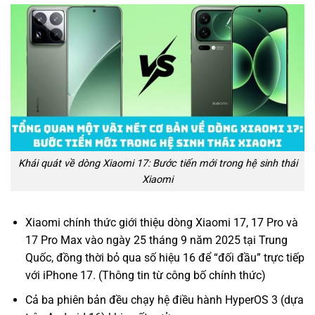
Khái quát về dòng Xiaomi 17: Bước tiến mới trong hệ sinh thái
Xiaomi
Xiaomi chính thức giới thiệu dòng Xiaomi 17, 17 Pro và
17 Pro Max vào ngày 25 tháng 9 năm 2025 tại Trung
Quốc, đồng thời bỏ qua số hiệu 16 để “đối đầu” trực tiếp
với iPhone 17. (Thông tin từ công bố chính thức)
Cả ba phiên bản đều chạy hệ điều hành HyperOS 3 (dựa